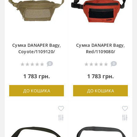
Сумка DANAPER Bagy,
Сумка DANAPER Bagy,
Coyote/1109120/
Red/1109080/
0
0
1 783 грн.
1 783 грн.
ДО КОШИКА
ДО КОШИКА