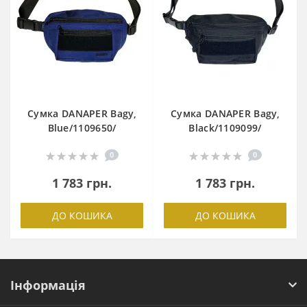
Сумка DANAPER Bagy,
Сумка DANAPER Bagy,
Blue/1109650/
Black/1109099/
0
0
1 783 грн.
1 783 грн.
ДО КОШИКА
ДО КОШИКА
Інформація