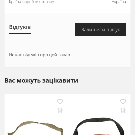
Країна-виробник товару
Україна
Відгуків
Залишити відгук
Немає відгуків про цей товар.
Вас можуть зацікавити