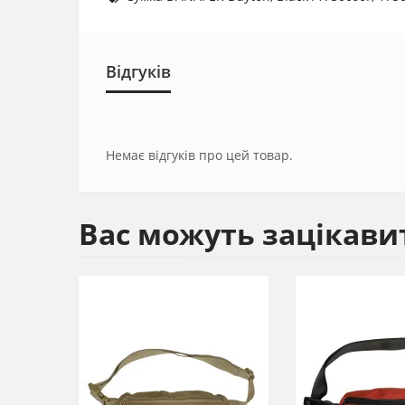
Відгуків
Немає відгуків про цей товар.
Вас можуть зацікави