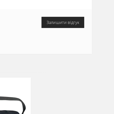
Залишити відгук