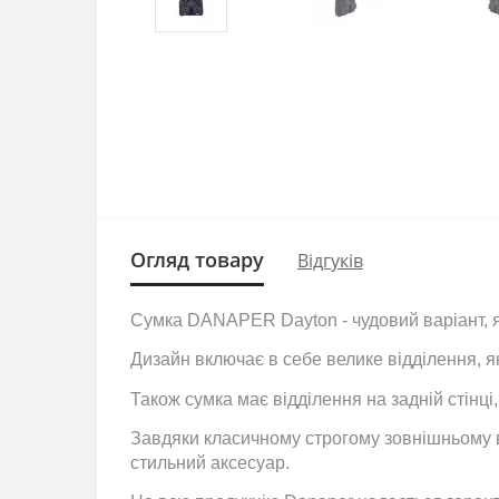
Огляд товару
Відгуків
Сумка DANAPER Dayton - чудовий варіант, я
Дизайн включає в себе велике відділення, як
Також сумка має відділення на задній стінці
Завдяки класичному строгому зовнішньому ви
стильний аксесуар.