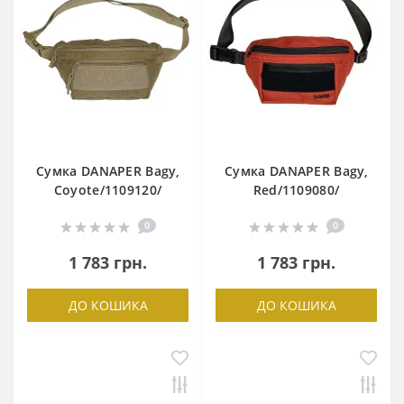
Сумка DANAPER Bagy,
Сумка DANAPER Bagy,
Coyote/1109120/
Red/1109080/
0
0
1 783 грн.
1 783 грн.
ДО КОШИКА
ДО КОШИКА