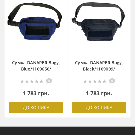
Сумка DANAPER Bagy,
Сумка DANAPER Bagy,
Blue/1109650/
Black/1109099/
0
0
1 783 грн.
1 783 грн.
ДО КОШИКА
ДО КОШИКА