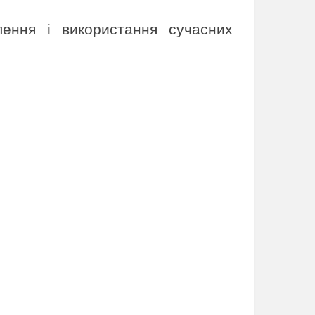
лення і використання сучасних