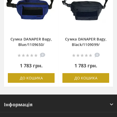
Сумка DANAPER Bagy,
Сумка DANAPER Bagy,
Blue/1109650/
Black/1109099/
0
0
1 783 грн.
1 783 грн.
ДО КОШИКА
ДО КОШИКА
Інформація