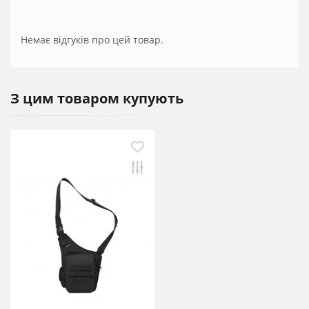
Немає відгуків про цей товар.
З цим товаром купують