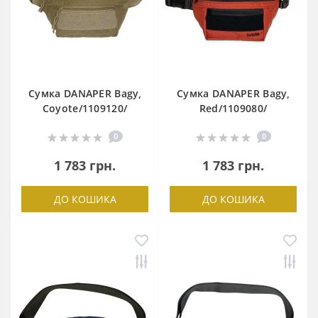
Сумка DANAPER Bagy,
Сумка DANAPER Bagy,
Coyote/1109120/
Red/1109080/
0
0
1 783 грн.
1 783 грн.
ДО КОШИКА
ДО КОШИКА