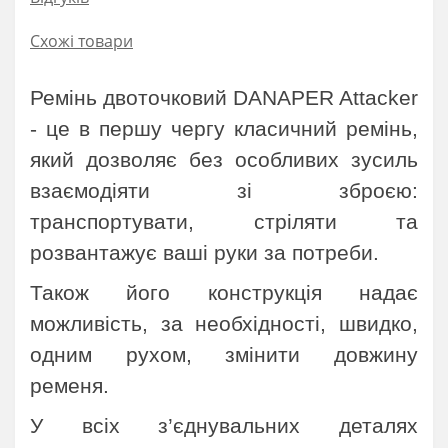
Схожі товари
Ремінь двоточковий DANAPER Attacker
- це в першу чергу класичний ремінь,
який дозволяє без особливих зусиль
взаємодіяти зі зброєю:
транспортувати, стріляти та
розвантажує ваші руки за потреби.
Також його конструкція надає
можливість, за необхідності, швидко,
одним рухом, змінити довжину
ременя.
У всіх з’єднувальних деталях