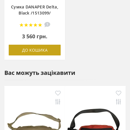
Сумка DANAPER Delta,
Black /1513099/
1
3 560 грн.
ДО КОШИКА
Вас можуть зацікавити